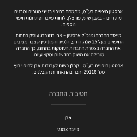
ארסטון חיפויים בע"מ, מתמחה בחיפוי בנייני מגורים ומבנים
מוסדיים – באבן שיש, פורצלן, לוחות פייבר ופתרונות חיפוי
נוספים.
מייסד החברה ומנכ"ל ארסטון – אבי רוזנברג עוסק בתחום
החיפויים מעל 25 שנה. הידע, הנסיון והמוניטין שצבר מציבים
את החברה בצמרת החברות העוסקות בתחום, כך החברה
מובילה את השוק בחדשנות ומקצועיות.
ארסטון חיפויים בע"מ – קבלן רשום לעבודות אבן לחיפוי חוץ
מס' 29118 וחבר בהתאחדות הקבלנים.
חטיבות החברה
אבן
פייבר צמנט