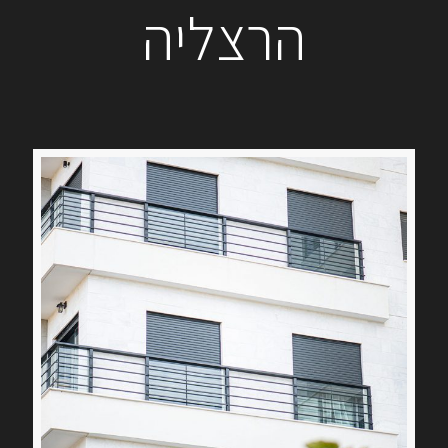
הרצליה