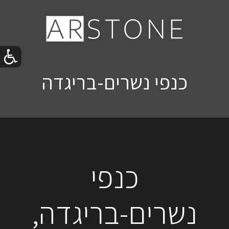
כנפי נשרים-בריגדה
כנפי
נשרים-בריגדה,